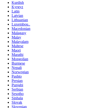
Kurdish
Kyrgyz
Latin
Latvian
Lithuanian
Luxembou..
Macedonian
Malagasy
Malay
Malayalam
Maltese
Maori
Marathi
Mongolian
Burmese
Nepali
Norwegian
Pashto
Persian
Punjabi
Serbian
Sesotho
Sinhala
Slovak
Slovenian