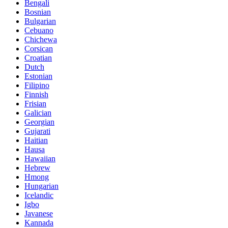
Bengali
Bosnian
Bulgarian
Cebuano
Chichewa
Corsican
Croatian
Dutch
Estonian
Filipino
Finnish
Frisian
Galician
Georgian
Gujarati
Haitian
Hausa
Hawaiian
Hebrew
Hmong
Hungarian
Icelandic
Igbo
Javanese
Kannada